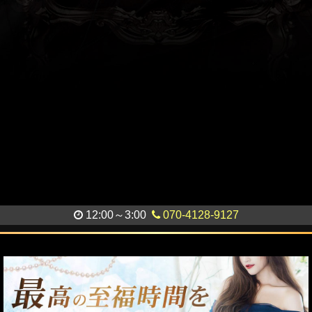
12:00～3:00
070-4128-9127
ス
L
ラ
E
イ
G
ド